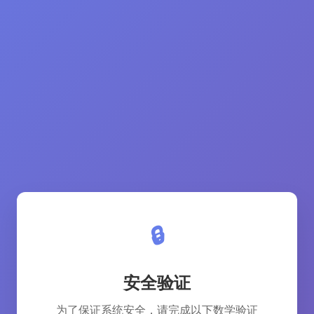
🔒
安全验证
为了保证系统安全，请完成以下数学验证