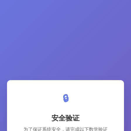
🔒
安全验证
为了保证系统安全，请完成以下数学验证