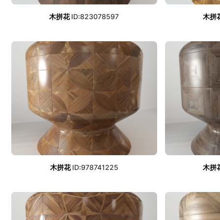
木拼花
ID:823078597
木拼
木拼花
ID:978741225
木拼