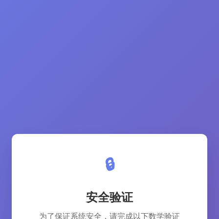
🔒
安全验证
为了保证系统安全，请完成以下数学验证