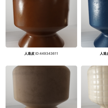
人造皮
ID:449343611
人造