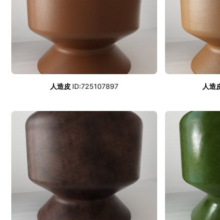
人造皮
ID:725107897
人造