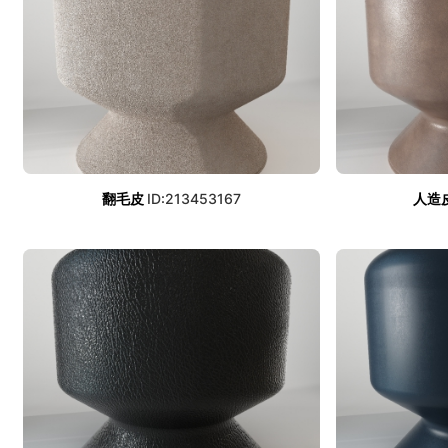
翻毛皮
ID:213453167
人造