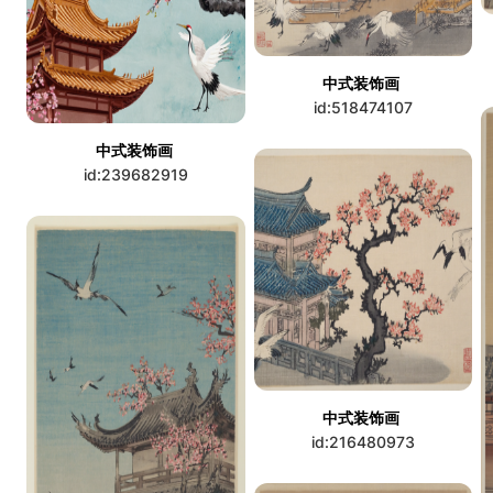
中式装饰画
id:518474107
中式装饰画
id:239682919
中式装饰画
id:216480973