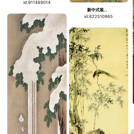
id:911489014
新中式装饰画
id:822510965