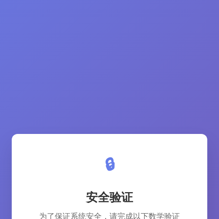
🔒
安全验证
为了保证系统安全，请完成以下数学验证