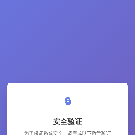
🔒
安全验证
为了保证系统安全，请完成以下数学验证